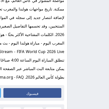
مواصلة المشوار في كأس العالم، مع الاعت
ممكنة. تاريخ مواجهات هولندا والمغرب تح
لإضافة انتصار جديد إلى سجله في المواج
2026. الكلمات المفتاحية الأكثر بحثً
بطولة كأس العالم 2026.
ma.org - FAQ
فيسبوك